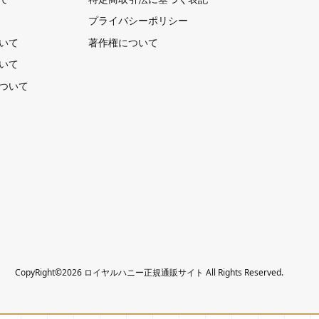
プライバシーポリシー
いて
著作権について
いて
ついて
CopyRight©2026 ロイヤルハニー正規通販サイト All Rights Reserved.