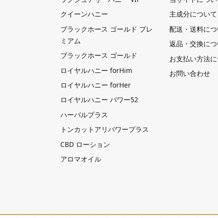
クイーンハニー
主成分について
ブラックホース ゴールド プレ
配送・送料につ
ミアム
返品・交換につ
ブラックホース ゴールド
お支払い方法に
ロイヤルハニー forHim
お問い合わせ
ロイヤルハニー forHer
ロイヤルハニー パワー52
ハーバルプラス
トンカットアリパワープラス
CBD ローション
アロマオイル