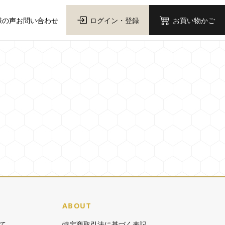
様の声
お問い合わせ
ログイン・登録
お買い物かご
ABOUT
て
特定商取引法に基づく表記